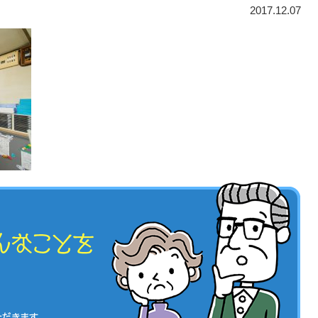
2017.12.07