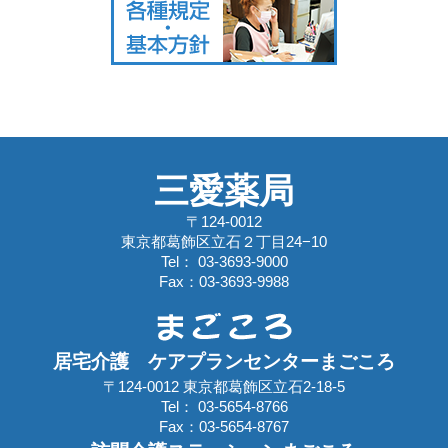
三愛薬局
〒124-0012
東京都葛飾区立石２丁目24−10
Tel： 03-3693-9000
Fax：03-3693-9988
居宅介護 ケアプランセンターまごころ
〒124-0012 東京都葛飾区立石2-18-5
Tel： 03-5654-8766
Fax：03-5654-8767